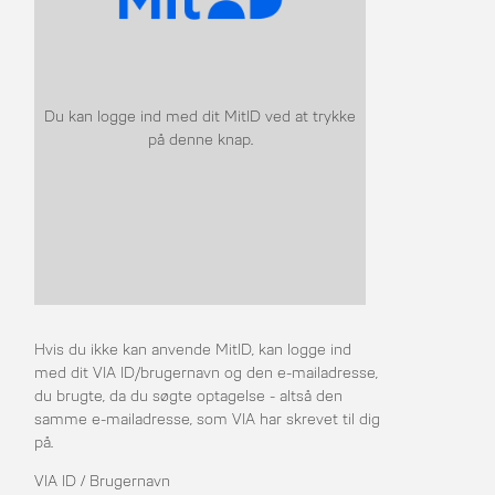
Du kan logge ind med dit MitID ved at trykke
på denne knap.
Hvis du ikke kan anvende MitID, kan logge ind
med dit VIA ID/brugernavn og den e-mailadresse,
du brugte, da du søgte optagelse - altså den
samme e-mailadresse, som VIA har skrevet til dig
på.
VIA ID / Brugernavn