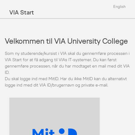
English
VIA Start
Velkommen til VIA University College
Som ny studerende/kursist i VIA skal du gennemføre processen i
VIA Start for at få adgang til VIAs IT-systemer. Du kan først
gennemføre processen, når du har modtaget en mail med dit VIA
ID.
Du skal logge ind med MitID. Har du ikke MitID kan du alternativt
logge ind med dit VIA ID/brugernavn og private e-mail.