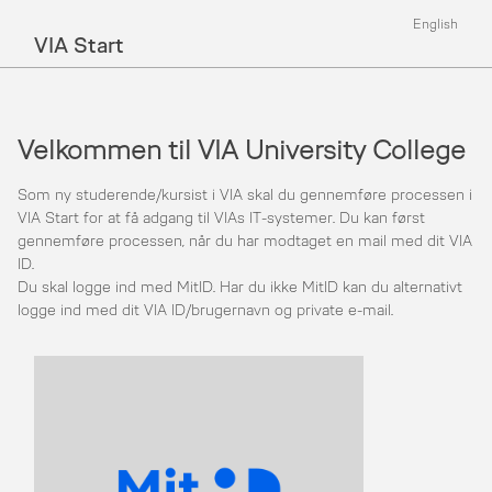
English
VIA Start
Velkommen til VIA University College
Som ny studerende/kursist i VIA skal du gennemføre processen i
VIA Start for at få adgang til VIAs IT-systemer. Du kan først
gennemføre processen, når du har modtaget en mail med dit VIA
ID.
Du skal logge ind med MitID. Har du ikke MitID kan du alternativt
logge ind med dit VIA ID/brugernavn og private e-mail.