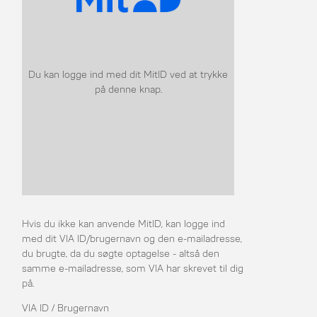
Du kan logge ind med dit MitID ved at trykke
på denne knap.
Hvis du ikke kan anvende MitID, kan logge ind
med dit VIA ID/brugernavn og den e-mailadresse,
du brugte, da du søgte optagelse - altså den
samme e-mailadresse, som VIA har skrevet til dig
på.
VIA ID / Brugernavn